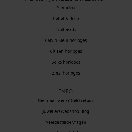
Sieraden
Rebel & Rose
Trollbeads
Calvin Klein horloges
Citizen horloges
Seiko horloges
Zinzi horloges
INFO
Niet naar wens? Geld retour!
JuweliersWebshop Blog
Veelgestelde vragen