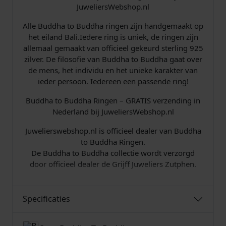
JuweliersWebshop.nl
Alle Buddha to Buddha ringen zijn handgemaakt op
het eiland Bali.Iedere ring is uniek, de ringen zijn
allemaal gemaakt van officieel gekeurd sterling 925
zilver. De filosofie van Buddha to Buddha gaat over
de mens, het individu en het unieke karakter van
ieder persoon. Iedereen een passende ring!
Buddha to Buddha Ringen – GRATIS verzending in
Nederland bij JuweliersWebshop.nl
Juwelierswebshop.nl is officieel dealer van Buddha
to Buddha Ringen.
De Buddha to Buddha collectie wordt verzorgd
door officieel dealer de Grijff Juweliers Zutphen.
Specificaties