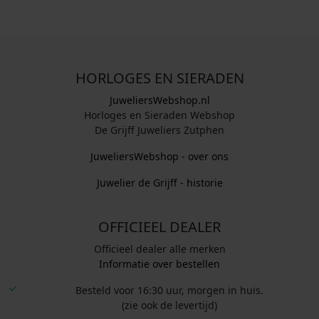
HORLOGES EN SIERADEN
JuweliersWebshop.nl
Horloges en Sieraden Webshop
De Grijff Juweliers Zutphen
JuweliersWebshop - over ons
Juwelier de Grijff - historie
OFFICIEEL DEALER
Officieel dealer alle merken
Informatie over bestellen
Besteld voor 16:30 uur, morgen in huis.
(zie ook de levertijd)