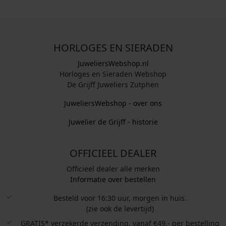
HORLOGES EN SIERADEN
JuweliersWebshop.nl
Horloges en Sieraden Webshop
De Grijff Juweliers Zutphen
JuweliersWebshop - over ons
Juwelier de Grijff - historie
OFFICIEEL DEALER
Officieel dealer alle merken
Informatie over bestellen
Besteld voor 16:30 uur, morgen in huis.
(zie ook de levertijd)
GRATIS* verzekerde verzending, vanaf €49,- per bestelling