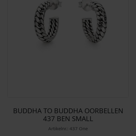
BUDDHA TO BUDDHA OORBELLEN
437 BEN SMALL
Artikelnr.: 437 One