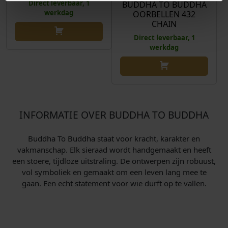
Direct leverbaar, 1
BUDDHA TO BUDDHA
werkdag
OORBELLEN 432
CHAIN
Direct leverbaar, 1
werkdag
INFORMATIE OVER BUDDHA TO BUDDHA
Buddha To Buddha staat voor kracht, karakter en
vakmanschap. Elk sieraad wordt handgemaakt en heeft
een stoere, tijdloze uitstraling. De ontwerpen zijn robuust,
vol symboliek en gemaakt om een leven lang mee te
gaan. Een echt statement voor wie durft op te vallen.