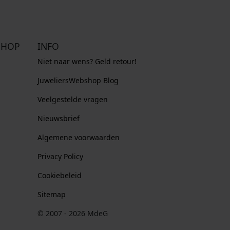
SHOP
INFO
Niet naar wens? Geld retour!
JuweliersWebshop Blog
Veelgestelde vragen
Nieuwsbrief
Algemene voorwaarden
Privacy Policy
Cookiebeleid
Sitemap
© 2007 - 2026 MdeG