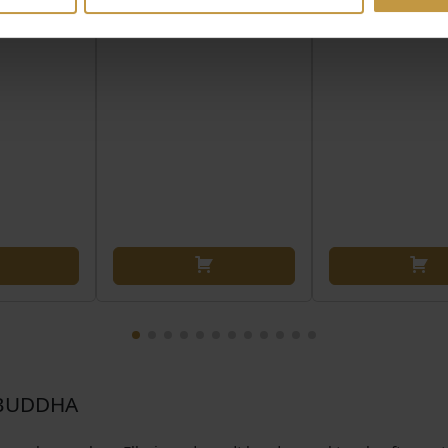
 BUDDHA