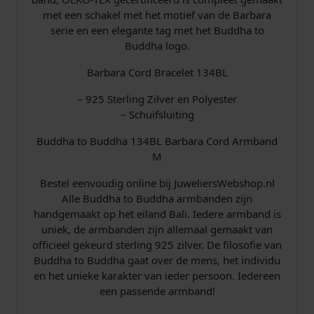
met een schakel met het motief van de Barbara
serie en een elegante tag met het Buddha to
Buddha logo.
Barbara Cord Bracelet 134BL
– 925 Sterling Zilver en Polyester
– Schuifsluiting
Buddha to Buddha 134BL Barbara Cord Armband
M
Bestel eenvoudig online bij JuweliersWebshop.nl
Alle Buddha to Buddha armbanden zijn
handgemaakt op het eiland Bali. Iedere armband is
uniek, de armbanden zijn allemaal gemaakt van
officieel gekeurd sterling 925 zilver. De filosofie van
Buddha to Buddha gaat over de mens, het individu
en het unieke karakter van ieder persoon. Iedereen
een passende armband!