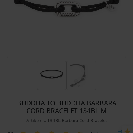
BUDDHA TO BUDDHA BARBARA
CORD BRACELET 134BL M
Artikelnr.: 134BL Barbara Cord Bracelet