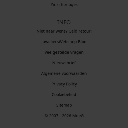
Zinzi horloges
INFO
Niet naar wens? Geld retour!
JuweliersWebshop Blog
Veelgestelde vragen
Nieuwsbrief
Algemene voorwaarden
Privacy Policy
Cookiebeleid
Sitemap
© 2007 - 2026 MdeG