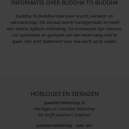
INFORMATIE OVER BUDDHA TO BUDDHA
Buddha To Buddha staat voor kracht, karakter en
vakmanschap. Elk sieraad wordt handgemaakt en heeft
een stoere, tijdloze uitstraling. De ontwerpen zijn robuust,
vol symboliek en gemaakt om een leven lang mee te
gaan. Een echt statement voor wie durft op te vallen.
HORLOGES EN SIERADEN
JuweliersWebshop.nl
Horloges en Sieraden Webshop
De Grijff Juweliers Zutphen
JuweliersWebshop - over ons