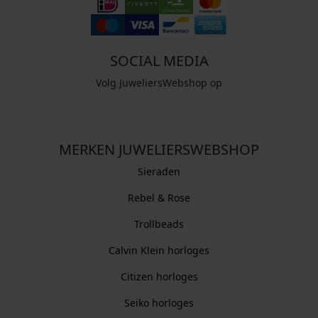
SOCIAL MEDIA
Volg JuweliersWebshop op
MERKEN JUWELIERSWEBSHOP
Sieraden
Rebel & Rose
Trollbeads
Calvin Klein horloges
Citizen horloges
Seiko horloges