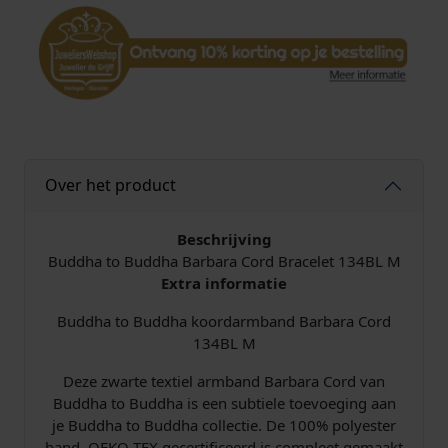
Over het product
Beschrijving
Buddha to Buddha Barbara Cord Bracelet 134BL M
Extra informatie
Buddha to Buddha koordarmband Barbara Cord
134BL M
Deze zwarte textiel armband Barbara Cord van
Buddha to Buddha is een subtiele toevoeging aan
je Buddha to Buddha collectie. De 100% polyester
band, OEKO-TEX gecertificeerd is compleet gemaakt