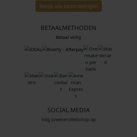
Bekijk alle beoordelingen
BETAALMETHODEN
Betaal veilig
SOCIAL MEDIA
Volg JuweliersWebshop op