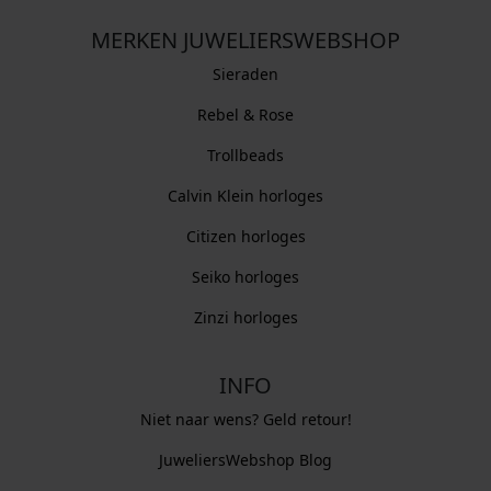
MERKEN JUWELIERSWEBSHOP
Sieraden
Rebel & Rose
Trollbeads
Calvin Klein horloges
Citizen horloges
Seiko horloges
Zinzi horloges
INFO
Niet naar wens? Geld retour!
JuweliersWebshop Blog