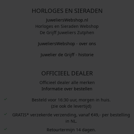
HORLOGES EN SIERADEN
JuweliersWebshop.nl
Horloges en Sieraden Webshop
De Grijff Juweliers Zutphen
JuweliersWebshop - over ons
Juwelier de Grijff - historie
OFFICIEEL DEALER
Officieel dealer alle merken
Informatie over bestellen
Besteld voor 16:30 uur, morgen in huis.
(zie ook de levertijd)
GRATIS* verzekerde verzending, vanaf €49,- per bestelling
in NL.
Retourtermijn 14 dagen.