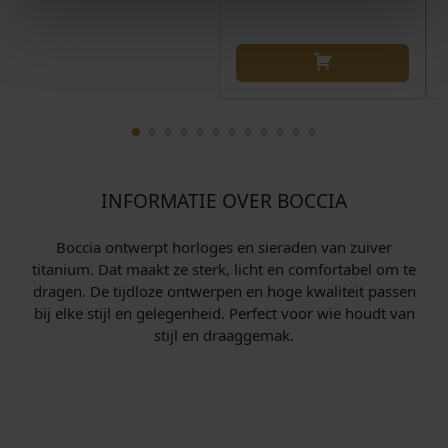
INFORMATIE OVER BOCCIA
Boccia ontwerpt horloges en sieraden van zuiver
titanium. Dat maakt ze sterk, licht en comfortabel om te
dragen. De tijdloze ontwerpen en hoge kwaliteit passen
bij elke stijl en gelegenheid. Perfect voor wie houdt van
stijl en draaggemak.