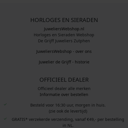
HORLOGES EN SIERADEN
JuweliersWebshop.nl
Horloges en Sieraden Webshop
De Grijff Juweliers Zutphen
JuweliersWebshop - over ons
Juwelier de Grijff - historie
OFFICIEEL DEALER
Officieel dealer alle merken
Informatie over bestellen
Besteld voor 16:30 uur, morgen in huis.
(zie ook de levertijd)
GRATIS* verzekerde verzending, vanaf €49,- per bestelling
in NL.