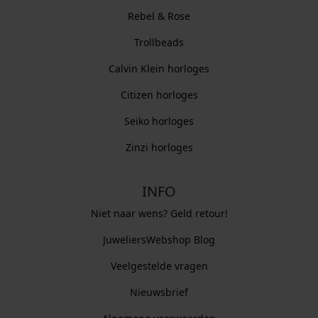
Rebel & Rose
Trollbeads
Calvin Klein horloges
Citizen horloges
Seiko horloges
Zinzi horloges
INFO
Niet naar wens? Geld retour!
JuweliersWebshop Blog
Veelgestelde vragen
Nieuwsbrief