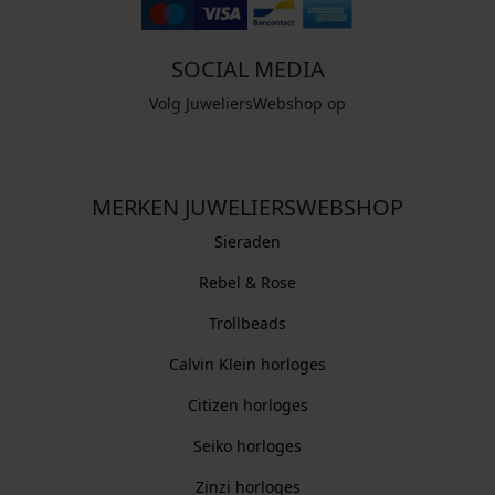
SOCIAL MEDIA
Volg JuweliersWebshop op
MERKEN JUWELIERSWEBSHOP
Sieraden
Rebel & Rose
Trollbeads
Calvin Klein horloges
Citizen horloges
Seiko horloges
Zinzi horloges