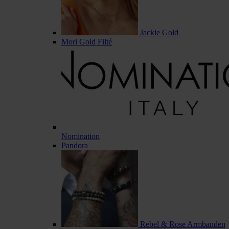
Jackie Gold
Mori Gold Filté
Nomination
Pandora
Rebel & Rose Armbanden