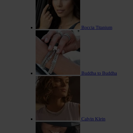
Boccia Titanium
Buddha to Buddha
Calvin Klein