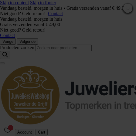
Skip to content
Skip to footer
Vandaag besteld, morgen in huis • Gratis verzenden vanaf € 49,00 –
Niet goed? Geld retour!
Contact
Vandaag besteld, morgen in huis
Gratis verzenden vanaf € 49,00
Niet goed? Geld retour!
Contact
Vorige
Volgende
Producten zoeken
Account
Cart