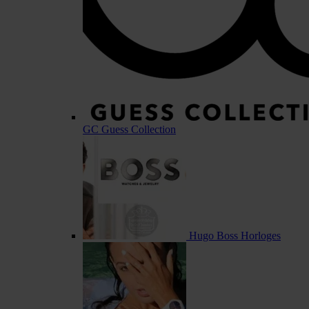
GC Guess Collection
Hugo Boss Horloges