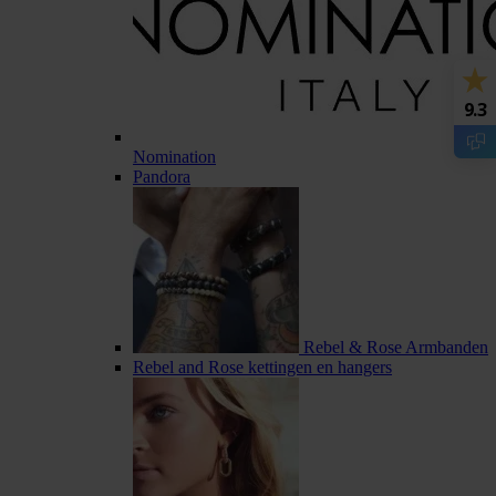
9.3
Nomination
Pandora
Rebel & Rose Armbanden
Rebel and Rose kettingen en hangers