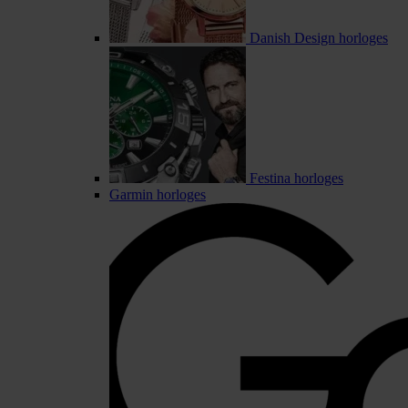
Danish Design horloges
Festina horloges
Garmin horloges