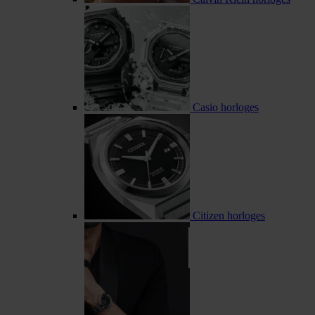
Casio horloges
Citizen horloges