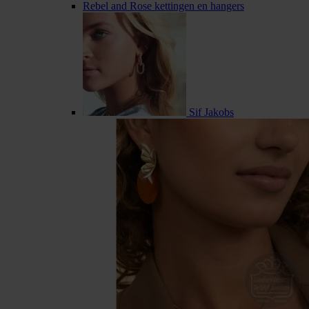
Rebel and Rose kettingen en hangers
Sif Jakobs