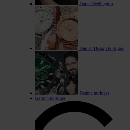
Daniel Wellington
Danish Design horloges
Festina horloges
Garmin horloges