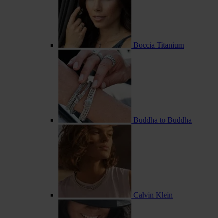
Boccia Titanium
Buddha to Buddha
Calvin Klein