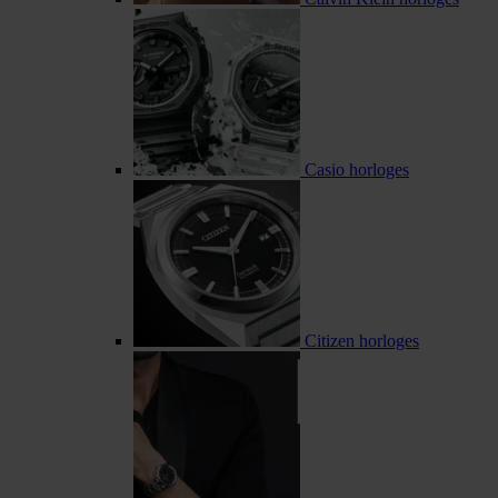
Casio horloges
Citizen horloges