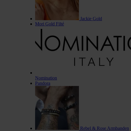
Jackie Gold
Mori Gold Filté
Nomination
Pandora
Rebel & Rose Armbanden