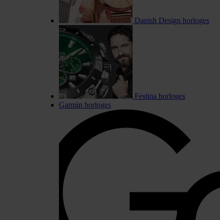
Danish Design horloges
Festina horloges
Garmin horloges