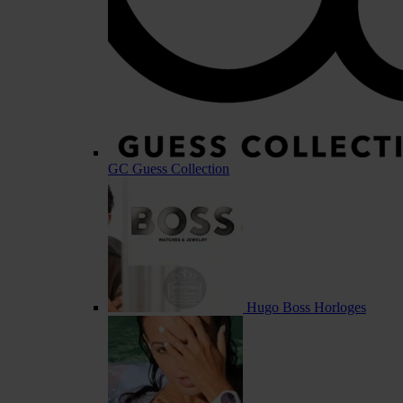
GC Guess Collection
Hugo Boss Horloges