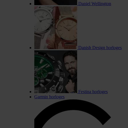
Daniel Wellington
Danish Design horloges
Festina horloges
Garmin horloges