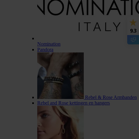
9.3
Nomination
Pandora
Rebel & Rose Armbanden
Rebel and Rose kettingen en hangers