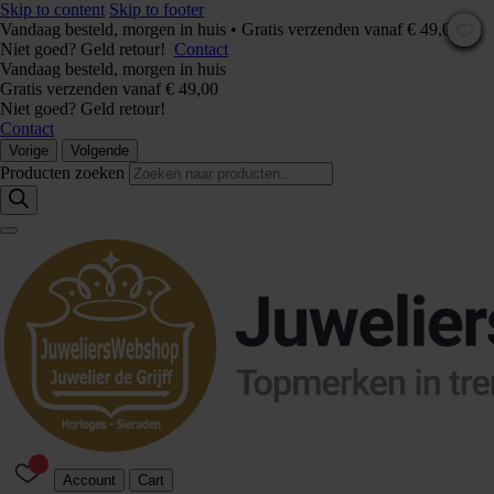
Skip to content
Skip to footer
Vandaag besteld, morgen in huis • Gratis verzenden vanaf € 49,00 –
Niet goed? Geld retour!
Contact
Vandaag besteld, morgen in huis
Gratis verzenden vanaf € 49,00
Niet goed? Geld retour!
Contact
Vorige
Volgende
Producten zoeken
Account
Cart