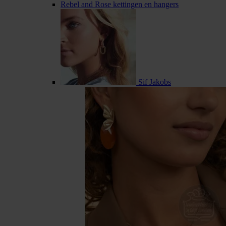
Rebel and Rose kettingen en hangers
Sif Jakobs