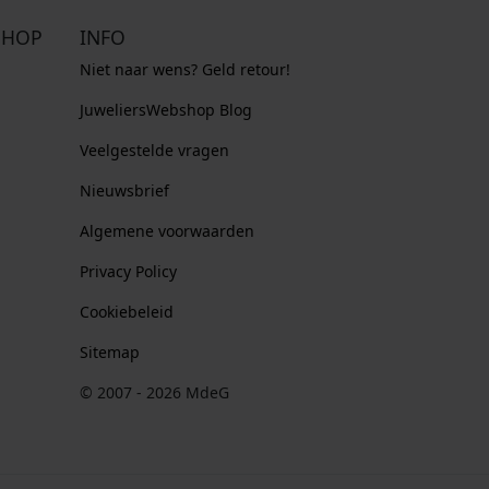
SHOP
INFO
Niet naar wens? Geld retour!
JuweliersWebshop Blog
Veelgestelde vragen
Nieuwsbrief
Algemene voorwaarden
Privacy Policy
Cookiebeleid
Sitemap
© 2007 - 2026 MdeG