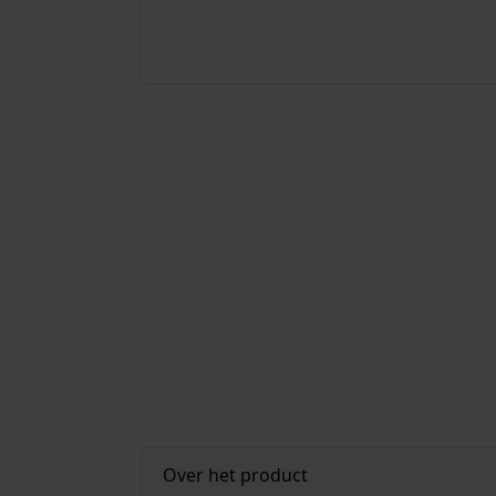
Over het product