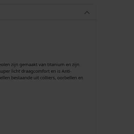
olen zijn gemaakt van titanium en zijn
uper licht draagcomfort en is Anti-
llen bestaande uit colliers, oorbellen en