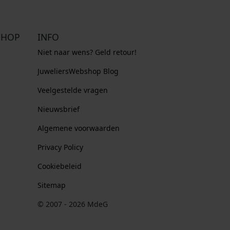
SHOP
INFO
Niet naar wens? Geld retour!
JuweliersWebshop Blog
Veelgestelde vragen
Nieuwsbrief
Algemene voorwaarden
Privacy Policy
Cookiebeleid
Sitemap
© 2007 - 2026 MdeG