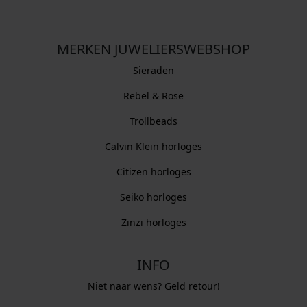
MERKEN JUWELIERSWEBSHOP
Sieraden
Rebel & Rose
Trollbeads
Calvin Klein horloges
Citizen horloges
Seiko horloges
Zinzi horloges
INFO
Niet naar wens? Geld retour!