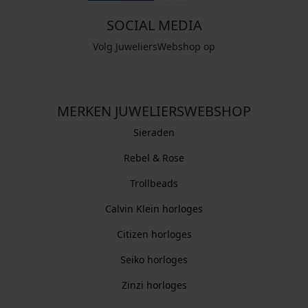
SOCIAL MEDIA
Volg JuweliersWebshop op
MERKEN JUWELIERSWEBSHOP
Sieraden
Rebel & Rose
Trollbeads
Calvin Klein horloges
Citizen horloges
Seiko horloges
Zinzi horloges