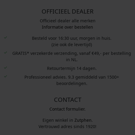
OFFICIEEL DEALER
Officieel dealer alle merken
Informatie over bestellen
Besteld voor 16:30 uur, morgen in huis.
(zie ook de levertijd)
GRATIS* verzekerde verzending, vanaf €49,- per bestelling
in NL.
Retourtermijn 14 dagen.
Professioneel advies. 9.3 gemiddeld van 1500+
beoordelingen.
CONTACT
Contact formulier.
Eigen winkel in
Zutphen
.
Vertrouwd adres sinds 1920!