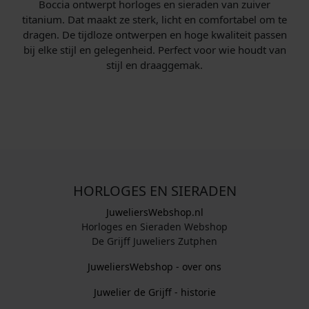
Boccia ontwerpt horloges en sieraden van zuiver
titanium. Dat maakt ze sterk, licht en comfortabel om te
dragen. De tijdloze ontwerpen en hoge kwaliteit passen
bij elke stijl en gelegenheid. Perfect voor wie houdt van
stijl en draaggemak.
HORLOGES EN SIERADEN
JuweliersWebshop.nl
Horloges en Sieraden Webshop
De Grijff Juweliers Zutphen
JuweliersWebshop - over ons
Juwelier de Grijff - historie