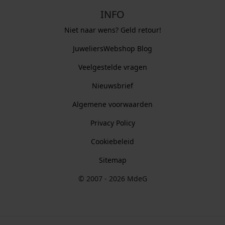
INFO
Niet naar wens? Geld retour!
JuweliersWebshop Blog
Veelgestelde vragen
Nieuwsbrief
Algemene voorwaarden
Privacy Policy
Cookiebeleid
Sitemap
© 2007 - 2026 MdeG