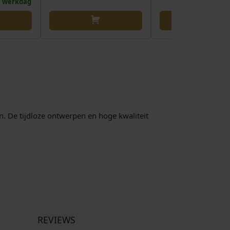
 1 werkdag
n. De tijdloze ontwerpen en hoge kwaliteit
REVIEWS