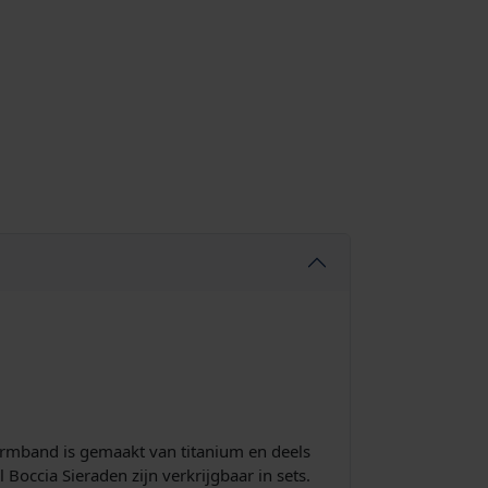
armband is gemaakt van titanium en deels
Boccia Sieraden zijn verkrijgbaar in sets.