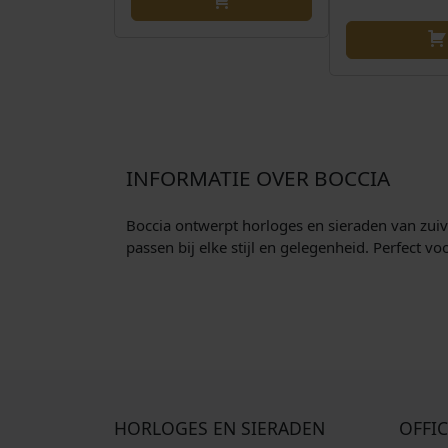
INFORMATIE OVER BOCCIA
Boccia ontwerpt horloges en sieraden van zuive
passen bij elke stijl en gelegenheid. Perfect v
HORLOGES EN SIERADEN
OFFIC