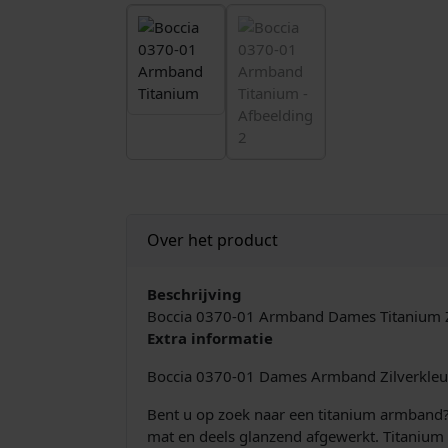
Over het product
Beschrijving
Boccia 0370-01 Armband Dames Titanium Z
Extra informatie
Boccia 0370-01 Dames Armband Zilverkleu
Bent u op zoek naar een titanium armband?
mat en deels glanzend afgewerkt. Titanium zo