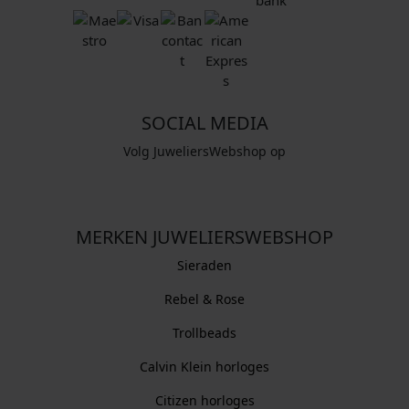
SOCIAL MEDIA
Volg JuweliersWebshop op
MERKEN JUWELIERSWEBSHOP
Sieraden
Rebel & Rose
Trollbeads
Calvin Klein horloges
Citizen horloges