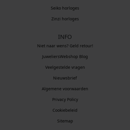
Seiko horloges
Zinzi horloges
INFO
Niet naar wens? Geld retour!
JuweliersWebshop Blog
Veelgestelde vragen
Nieuwsbrief
Algemene voorwaarden
Privacy Policy
Cookiebeleid
Sitemap