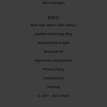
Zinzi horloges
INFO
Niet naar wens? Geld retour!
JuweliersWebshop Blog
Veelgestelde vragen
Nieuwsbrief
Algemene voorwaarden
Privacy Policy
Cookiebeleid
Sitemap
© 2007 - 2026 MdeG