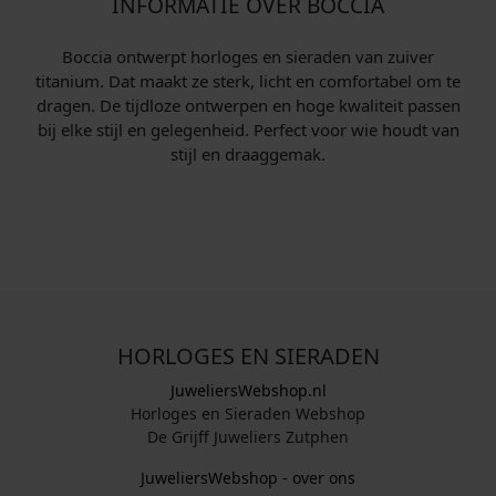
INFORMATIE OVER BOCCIA
Boccia ontwerpt horloges en sieraden van zuiver
titanium. Dat maakt ze sterk, licht en comfortabel om te
dragen. De tijdloze ontwerpen en hoge kwaliteit passen
bij elke stijl en gelegenheid. Perfect voor wie houdt van
stijl en draaggemak.
HORLOGES EN SIERADEN
JuweliersWebshop.nl
Horloges en Sieraden Webshop
De Grijff Juweliers Zutphen
JuweliersWebshop - over ons