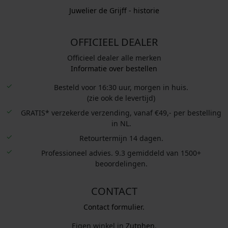
Juwelier de Grijff - historie
OFFICIEEL DEALER
Officieel dealer alle merken
Informatie over bestellen
Besteld voor 16:30 uur, morgen in huis.
(zie ook de levertijd)
GRATIS* verzekerde verzending, vanaf €49,- per bestelling
in NL.
Retourtermijn 14 dagen.
Professioneel advies. 9.3 gemiddeld van 1500+
beoordelingen.
CONTACT
Contact formulier.
Eigen winkel in
Zutphen
.