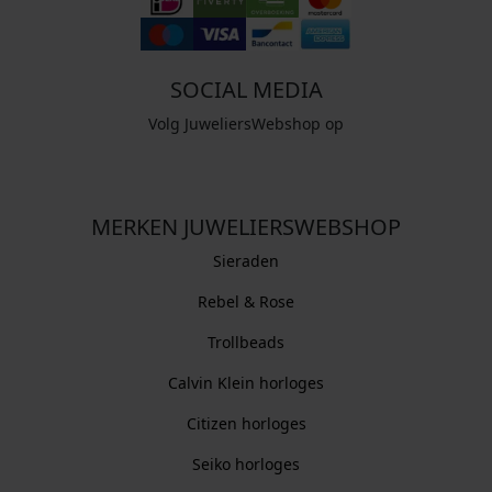
SOCIAL MEDIA
Volg JuweliersWebshop op
MERKEN JUWELIERSWEBSHOP
Sieraden
Rebel & Rose
Trollbeads
Calvin Klein horloges
Citizen horloges
Seiko horloges