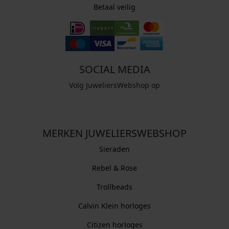
Betaal veilig
SOCIAL MEDIA
Volg JuweliersWebshop op
MERKEN JUWELIERSWEBSHOP
Sieraden
Rebel & Rose
Trollbeads
Calvin Klein horloges
Citizen horloges