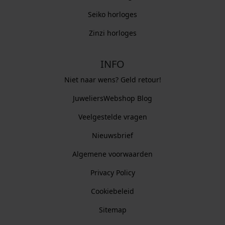
Seiko horloges
Zinzi horloges
INFO
Niet naar wens? Geld retour!
JuweliersWebshop Blog
Veelgestelde vragen
Nieuwsbrief
Algemene voorwaarden
Privacy Policy
Cookiebeleid
Sitemap