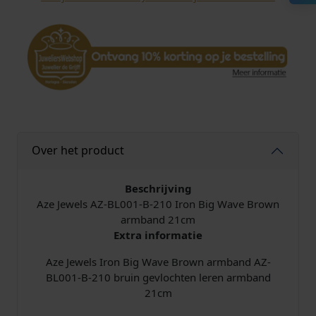
Over het product
Beschrijving
Aze Jewels AZ-BL001-B-210 Iron Big Wave Brown
armband 21cm
Extra informatie
Aze Jewels Iron Big Wave Brown armband AZ-
BL001-B-210 bruin gevlochten leren armband
21cm