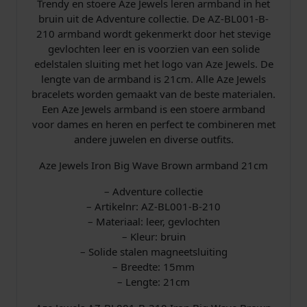
Trendy en stoere Aze Jewels leren armband in het
bruin uit de Adventure collectie. De AZ-BL001-B-
210 armband wordt gekenmerkt door het stevige
gevlochten leer en is voorzien van een solide
edelstalen sluiting met het logo van Aze Jewels. De
lengte van de armband is 21cm. Alle Aze Jewels
bracelets worden gemaakt van de beste materialen.
Een Aze Jewels armband is een stoere armband
voor dames en heren en perfect te combineren met
andere juwelen en diverse outfits.
Aze Jewels Iron Big Wave Brown armband 21cm
– Adventure collectie
– Artikelnr: AZ-BL001-B-210
– Materiaal: leer, gevlochten
– Kleur: bruin
– Solide stalen magneetsluiting
– Breedte: 15mm
– Lengte: 21cm