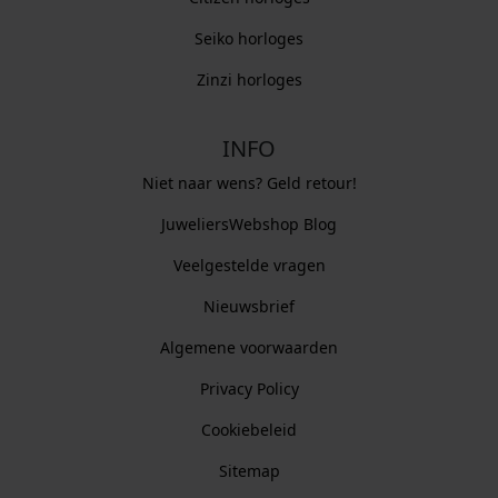
Seiko horloges
Zinzi horloges
INFO
Niet naar wens? Geld retour!
JuweliersWebshop Blog
Veelgestelde vragen
Nieuwsbrief
Algemene voorwaarden
Privacy Policy
Cookiebeleid
Sitemap