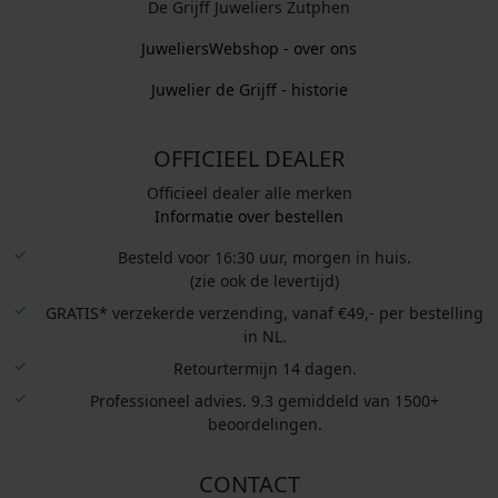
De Grijff Juweliers Zutphen
JuweliersWebshop - over ons
Juwelier de Grijff - historie
OFFICIEEL DEALER
Officieel dealer alle merken
Informatie over bestellen
Besteld voor 16:30 uur, morgen in huis.
(zie ook de levertijd)
GRATIS* verzekerde verzending, vanaf €49,- per bestelling
in NL.
Retourtermijn 14 dagen.
Professioneel advies. 9.3 gemiddeld van 1500+
beoordelingen.
CONTACT