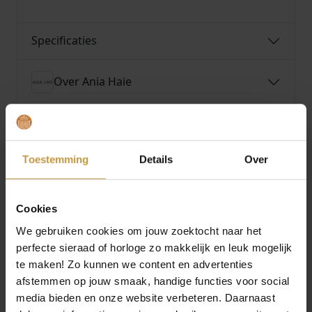
Specificaties
Over Ania Haie
Toestemming
Details
Over
MEER VAN ANIA HAIE
Cookies
We gebruiken cookies om jouw zoektocht naar het
perfecte sieraad of horloge zo makkelijk en leuk mogelijk
te maken! Zo kunnen we content en advertenties
afstemmen op jouw smaak, handige functies voor social
media bieden en onze website verbeteren. Daarnaast