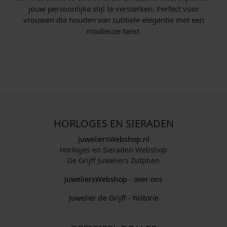
jouw persoonlijke stijl te versterken. Perfect voor
vrouwen die houden van subtiele elegantie met een
modieuze twist.
HORLOGES EN SIERADEN
JuweliersWebshop.nl
Horloges en Sieraden Webshop
De Grijff Juweliers Zutphen
JuweliersWebshop - over ons
Juwelier de Grijff - historie