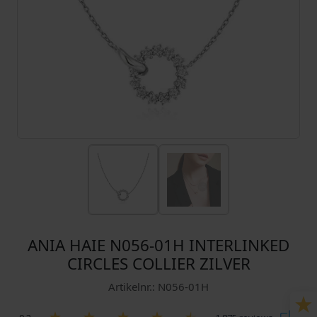
ANIA HAIE N056-01H INTERLINKED
CIRCLES COLLIER ZILVER
Artikelnr.: N056-01H