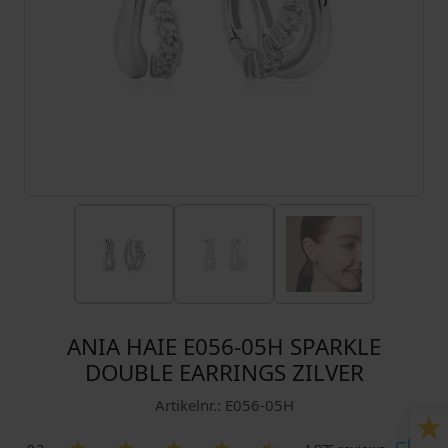
ANIA HAIE E056-05H SPARKLE
DOUBLE EARRINGS ZILVER
Artikelnr.: E056-05H