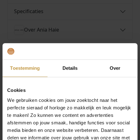
Specificaties
Over Ania Haie
Toestemming
Details
Over
MEER VAN ANIA HAIE
Cookies
We gebruiken cookies om jouw zoektocht naar het
perfecte sieraad of horloge zo makkelijk en leuk mogelijk
te maken! Zo kunnen we content en advertenties
afstemmen op jouw smaak, handige functies voor social
media bieden en onze website verbeteren. Daarnaast
delen we informatie over jouw gebruik van onze site met