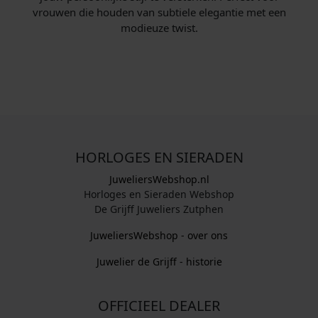
vrouwen die houden van subtiele elegantie met een
modieuze twist.
HORLOGES EN SIERADEN
JuweliersWebshop.nl
Horloges en Sieraden Webshop
De Grijff Juweliers Zutphen
JuweliersWebshop - over ons
Juwelier de Grijff - historie
OFFICIEEL DEALER