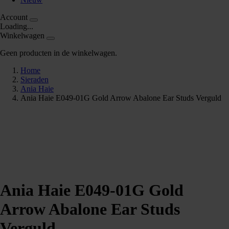
Account
Loading...
Winkelwagen
Geen producten in de winkelwagen.
Home
Sieraden
Ania Haie
Ania Haie E049-01G Gold Arrow Abalone Ear Studs Verguld
Ania Haie E049-01G Gold
Arrow Abalone Ear Studs
Verguld