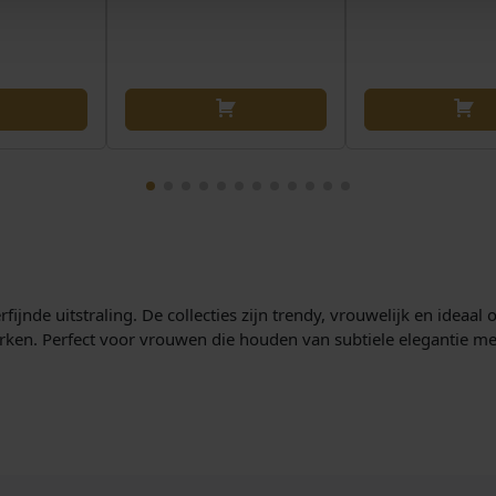
jnde uitstraling. De collecties zijn trendy, vrouwelijk en ideaal 
erken. Perfect voor vrouwen die houden van subtiele elegantie me