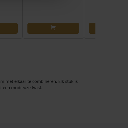
om met elkaar te combineren. Elk stuk is
t een modieuze twist.