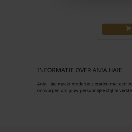
INFORMATIE OVER ANIA HAIE
Ania Haie maakt moderne sieraden met een verfi
ontworpen om jouw persoonlijke stijl te verst