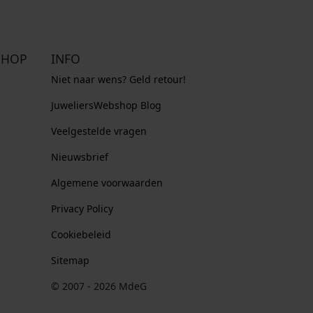
SHOP
INFO
Niet naar wens? Geld retour!
JuweliersWebshop Blog
Veelgestelde vragen
Nieuwsbrief
Algemene voorwaarden
Privacy Policy
Cookiebeleid
Sitemap
© 2007 - 2026 MdeG