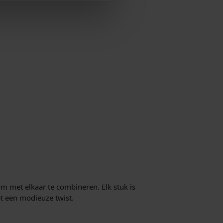
om met elkaar te combineren. Elk stuk is
t een modieuze twist.