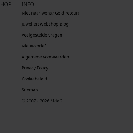
SHOP
INFO
Niet naar wens? Geld retour!
JuweliersWebshop Blog
Veelgestelde vragen
Nieuwsbrief
Algemene voorwaarden
Privacy Policy
Cookiebeleid
Sitemap
© 2007 - 2026 MdeG