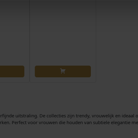
jnde uitstraling. De collecties zijn trendy, vrouwelijk en ideaal 
erken. Perfect voor vrouwen die houden van subtiele elegantie me