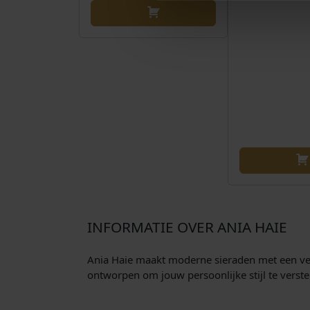
INFORMATIE OVER ANIA HAIE
Ania Haie maakt moderne sieraden met een verfi
ontworpen om jouw persoonlijke stijl te verst