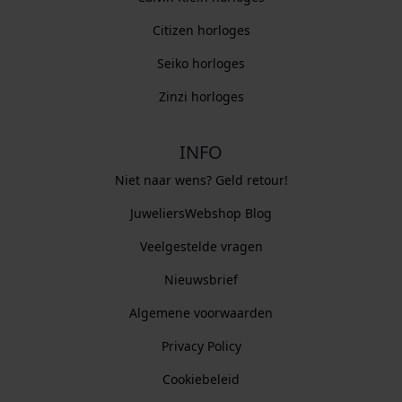
Citizen horloges
Seiko horloges
Zinzi horloges
INFO
Niet naar wens? Geld retour!
JuweliersWebshop Blog
Veelgestelde vragen
Nieuwsbrief
Algemene voorwaarden
Privacy Policy
Cookiebeleid