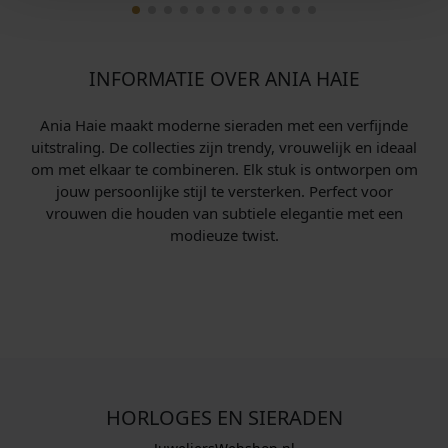
INFORMATIE OVER ANIA HAIE
Ania Haie maakt moderne sieraden met een verfijnde
uitstraling. De collecties zijn trendy, vrouwelijk en ideaal
om met elkaar te combineren. Elk stuk is ontworpen om
jouw persoonlijke stijl te versterken. Perfect voor
vrouwen die houden van subtiele elegantie met een
modieuze twist.
HORLOGES EN SIERADEN