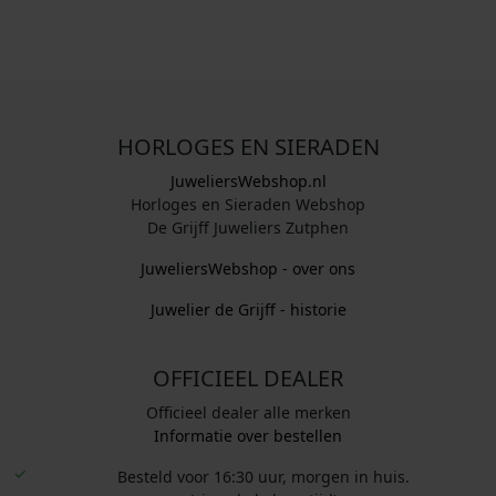
HORLOGES EN SIERADEN
JuweliersWebshop.nl
Horloges en Sieraden Webshop
De Grijff Juweliers Zutphen
JuweliersWebshop - over ons
Juwelier de Grijff - historie
OFFICIEEL DEALER
Officieel dealer alle merken
Informatie over bestellen
Besteld voor 16:30 uur, morgen in huis.