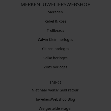
MERKEN JUWELIERSWEBSHOP
Sieraden
Rebel & Rose
Trollbeads
Calvin Klein horloges
Citizen horloges
Seiko horloges
Zinzi horloges
INFO
Niet naar wens? Geld retour!
JuweliersWebshop Blog
Veelgestelde vragen