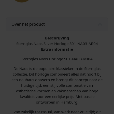
Over het product
Beschrijving
Sternglas Naos Silver Horloge S01-NA03-MI04
Extra informatie
Sternglas Naos Horloge S01-NA03-MI04
De Naos is de populaire klassieker in de Sternglas
collectie. Dit horloge combineert alles dat hoort bij
een Bauhaus ontwerp en brengt dit concept naar de
huidige tijd: een stijlvolle combinatie van
esthetische vormen en vakmanschap van hoge
kwaliteit voor een eerlijke prijs. Met passie
ontworpen in Hamburg.
Van zakelijk tot casual, van werk naar vrije tijd; dit