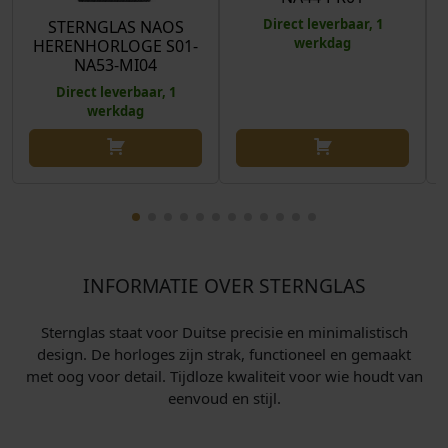
Direct leverbaar, 1
STERNGLAS NAOS
werkdag
HERENHORLOGE S01-
NA53-MI04
Direct leverbaar, 1
werkdag
INFORMATIE OVER STERNGLAS
Sternglas staat voor Duitse precisie en minimalistisch
design. De horloges zijn strak, functioneel en gemaakt
met oog voor detail. Tijdloze kwaliteit voor wie houdt van
eenvoud en stijl.