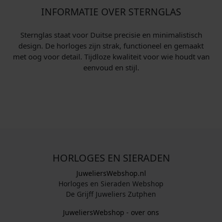
INFORMATIE OVER STERNGLAS
Sternglas staat voor Duitse precisie en minimalistisch
design. De horloges zijn strak, functioneel en gemaakt
met oog voor detail. Tijdloze kwaliteit voor wie houdt van
eenvoud en stijl.
HORLOGES EN SIERADEN
JuweliersWebshop.nl
Horloges en Sieraden Webshop
De Grijff Juweliers Zutphen
JuweliersWebshop - over ons