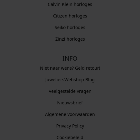
Calvin Klein horloges
Citizen horloges
Seiko horloges
Zinzi horloges
INFO
Niet naar wens? Geld retour!
JuweliersWebshop Blog
Veelgestelde vragen
Nieuwsbrief
Algemene voorwaarden
Privacy Policy
Cookiebeleid