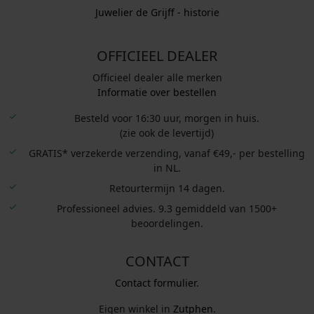
Juwelier de Grijff - historie
OFFICIEEL DEALER
Officieel dealer alle merken
Informatie over bestellen
Besteld voor 16:30 uur, morgen in huis.
(zie ook de levertijd)
GRATIS* verzekerde verzending, vanaf €49,- per bestelling
in NL.
Retourtermijn 14 dagen.
Professioneel advies. 9.3 gemiddeld van 1500+
beoordelingen.
CONTACT
Contact formulier.
Eigen winkel in
Zutphen
.