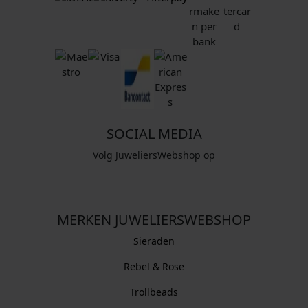
SOCIAL MEDIA
Volg JuweliersWebshop op
MERKEN JUWELIERSWEBSHOP
Sieraden
Rebel & Rose
Trollbeads