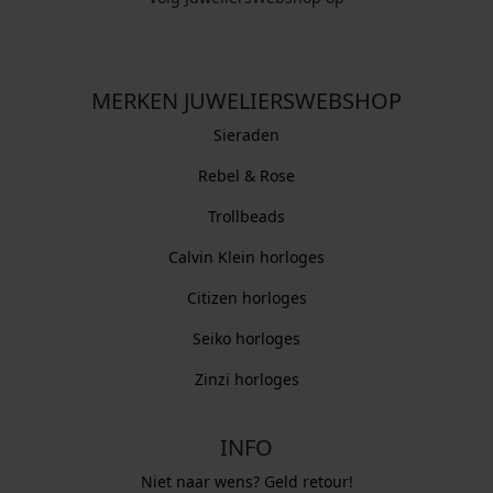
MERKEN JUWELIERSWEBSHOP
Sieraden
Rebel & Rose
Trollbeads
Calvin Klein horloges
Citizen horloges
Seiko horloges
Zinzi horloges
INFO
Niet naar wens? Geld retour!