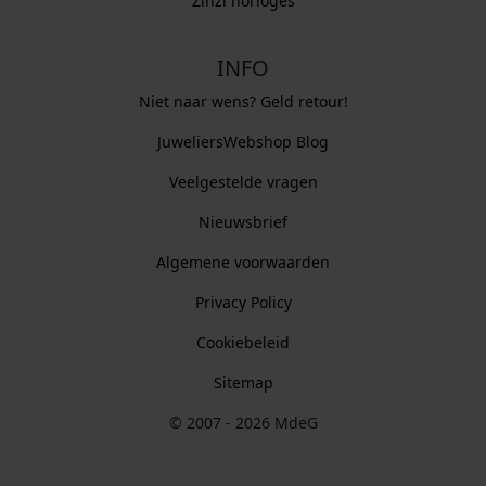
Zinzi horloges
INFO
Niet naar wens? Geld retour!
JuweliersWebshop Blog
Veelgestelde vragen
Nieuwsbrief
Algemene voorwaarden
Privacy Policy
Cookiebeleid
Sitemap
© 2007 - 2026 MdeG