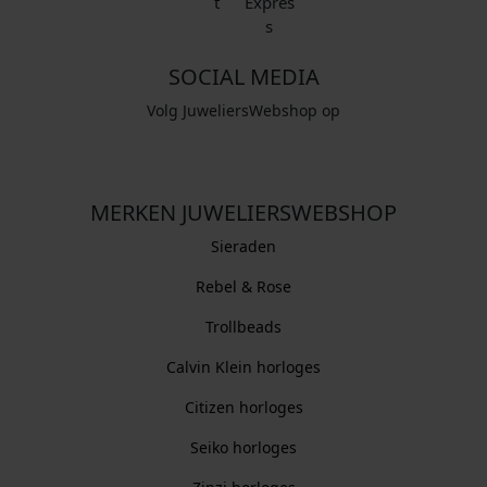
SOCIAL MEDIA
Volg JuweliersWebshop op
MERKEN JUWELIERSWEBSHOP
Sieraden
Rebel & Rose
Trollbeads
Calvin Klein horloges
Citizen horloges
Seiko horloges