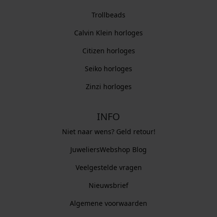
Trollbeads
Calvin Klein horloges
Citizen horloges
Seiko horloges
Zinzi horloges
INFO
Niet naar wens? Geld retour!
JuweliersWebshop Blog
Veelgestelde vragen
Nieuwsbrief
Algemene voorwaarden