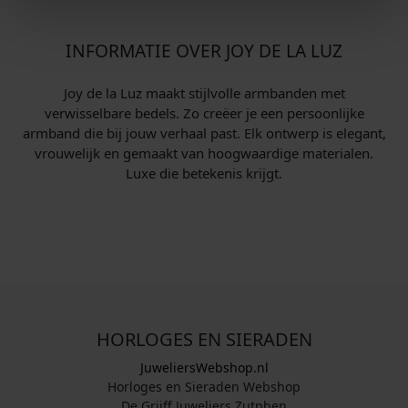
INFORMATIE OVER JOY DE LA LUZ
Joy de la Luz maakt stijlvolle armbanden met
verwisselbare bedels. Zo creëer je een persoonlijke
armband die bij jouw verhaal past. Elk ontwerp is elegant,
vrouwelijk en gemaakt van hoogwaardige materialen.
Luxe die betekenis krijgt.
HORLOGES EN SIERADEN
JuweliersWebshop.nl
Horloges en Sieraden Webshop
De Grijff Juweliers Zutphen