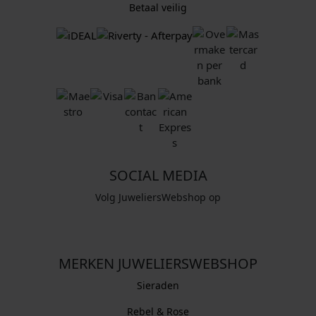
Betaal veilig
SOCIAL MEDIA
Volg JuweliersWebshop op
MERKEN JUWELIERSWEBSHOP
Sieraden
Rebel & Rose