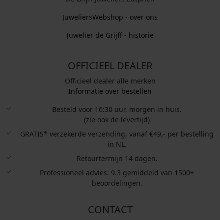
JuweliersWebshop - over ons
Juwelier de Grijff - historie
OFFICIEEL DEALER
Officieel dealer alle merken
Informatie over bestellen
Besteld voor 16:30 uur, morgen in huis.
(zie ook de levertijd)
GRATIS* verzekerde verzending, vanaf €49,- per bestelling
in NL.
Retourtermijn 14 dagen.
Professioneel advies. 9.3 gemiddeld van 1500+
beoordelingen.
CONTACT