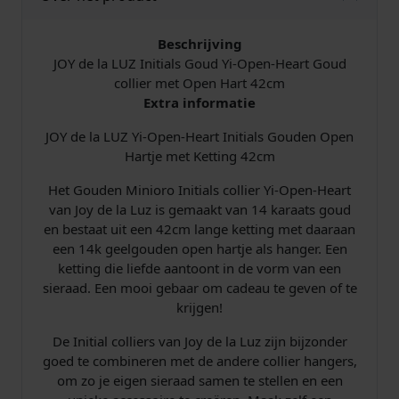
Beschrijving
JOY de la LUZ Initials Goud Yi-Open-Heart Goud
collier met Open Hart 42cm
Extra informatie
JOY de la LUZ Yi-Open-Heart Initials Gouden Open
Hartje met Ketting 42cm
Het Gouden Minioro Initials collier Yi-Open-Heart
van Joy de la Luz is gemaakt van 14 karaats goud
en bestaat uit een 42cm lange ketting met daaraan
een 14k geelgouden open hartje als hanger. Een
ketting die liefde aantoont in de vorm van een
sieraad. Een mooi gebaar om cadeau te geven of te
krijgen!
De Initial colliers van Joy de la Luz zijn bijzonder
goed te combineren met de andere collier hangers,
om zo je eigen sieraad samen te stellen en een