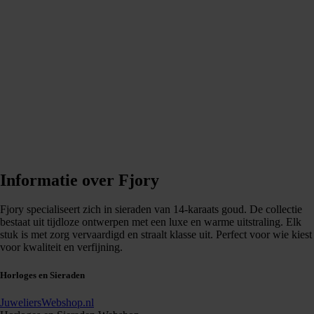
Informatie over Fjory
Fjory specialiseert zich in sieraden van 14-karaats goud. De collectie
bestaat uit tijdloze ontwerpen met een luxe en warme uitstraling. Elk
stuk is met zorg vervaardigd en straalt klasse uit. Perfect voor wie kiest
voor kwaliteit en verfijning.
Horloges en Sieraden
JuweliersWebshop.nl