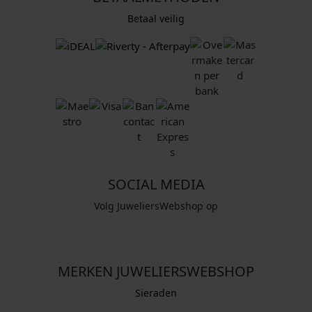
Betaal veilig
SOCIAL MEDIA
Volg JuweliersWebshop op
MERKEN JUWELIERSWEBSHOP
Sieraden