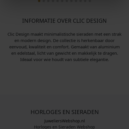
INFORMATIE OVER CLIC DESIGN
Clic Design maakt minimalistische sieraden met een strak
en modern design. De collectie is herkenbaar door
eenvoud, kwaliteit en comfort. Gemaakt van aluminium
en edelstaal, licht van gewicht en makkelijk te dragen.
Ideaal voor wie houdt van subtiele elegantie.
HORLOGES EN SIERADEN
JuweliersWebshop.nl
Horloges en Sieraden Webshop