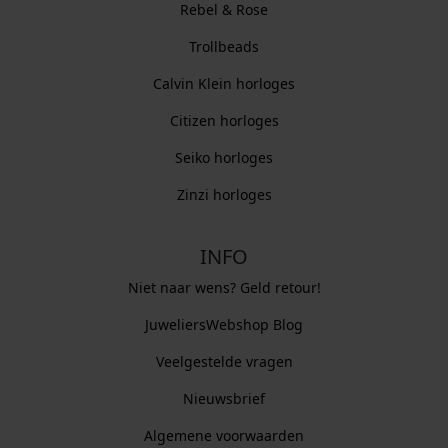
Rebel & Rose
Trollbeads
Calvin Klein horloges
Citizen horloges
Seiko horloges
Zinzi horloges
INFO
Niet naar wens? Geld retour!
JuweliersWebshop Blog
Veelgestelde vragen
Nieuwsbrief
Algemene voorwaarden