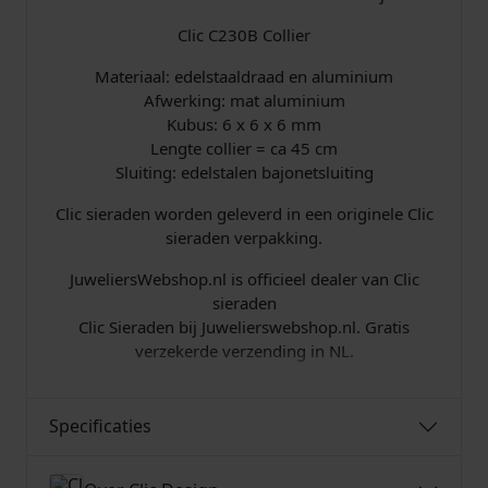
Clic C230B Collier
Materiaal: edelstaaldraad en aluminium
Afwerking: mat aluminium
Kubus: 6 x 6 x 6 mm
Lengte collier = ca 45 cm
Sluiting: edelstalen bajonetsluiting
Clic sieraden worden geleverd in een originele Clic
sieraden verpakking.
JuweliersWebshop.nl is officieel dealer van Clic
sieraden
Clic Sieraden bij Juwelierswebshop.nl. Gratis
verzekerde verzending in NL.
Specificaties