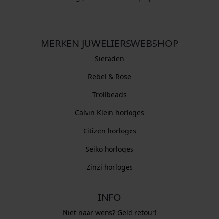
MERKEN JUWELIERSWEBSHOP
Sieraden
Rebel & Rose
Trollbeads
Calvin Klein horloges
Citizen horloges
Seiko horloges
Zinzi horloges
INFO
Niet naar wens? Geld retour!