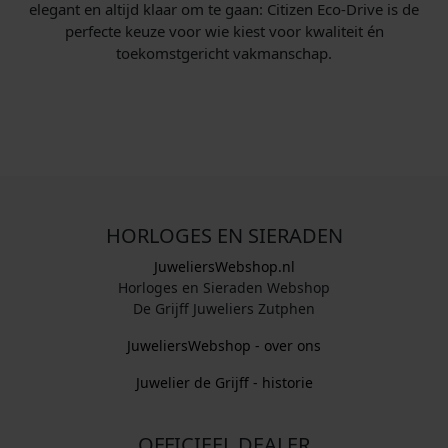
elegant en altijd klaar om te gaan: Citizen Eco-Drive is de
perfecte keuze voor wie kiest voor kwaliteit én
toekomstgericht vakmanschap.
HORLOGES EN SIERADEN
JuweliersWebshop.nl
Horloges en Sieraden Webshop
De Grijff Juweliers Zutphen
JuweliersWebshop - over ons
Juwelier de Grijff - historie
OFFICIEEL DEALER