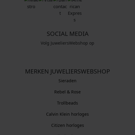
SOCIAL MEDIA
Volg JuweliersWebshop op
MERKEN JUWELIERSWEBSHOP
Sieraden
Rebel & Rose
Trollbeads
Calvin Klein horloges
Citizen horloges