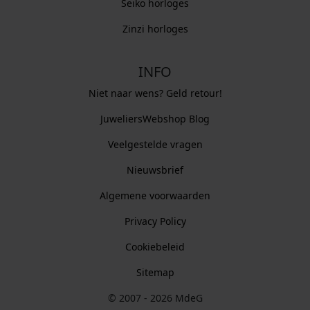
Seiko horloges
Zinzi horloges
INFO
Niet naar wens? Geld retour!
JuweliersWebshop Blog
Veelgestelde vragen
Nieuwsbrief
Algemene voorwaarden
Privacy Policy
Cookiebeleid
Sitemap
© 2007 - 2026 MdeG