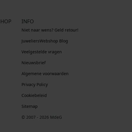
SHOP
INFO
Niet naar wens? Geld retour!
JuweliersWebshop Blog
Veelgestelde vragen
Nieuwsbrief
Algemene voorwaarden
Privacy Policy
Cookiebeleid
Sitemap
© 2007 - 2026 MdeG