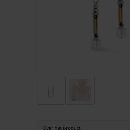
Over het product