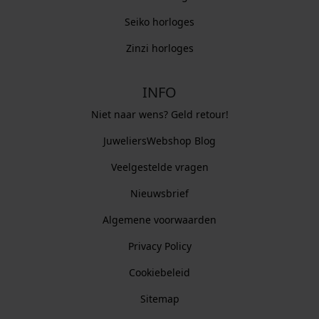
Seiko horloges
Zinzi horloges
INFO
Niet naar wens? Geld retour!
JuweliersWebshop Blog
Veelgestelde vragen
Nieuwsbrief
Algemene voorwaarden
Privacy Policy
Cookiebeleid
Sitemap