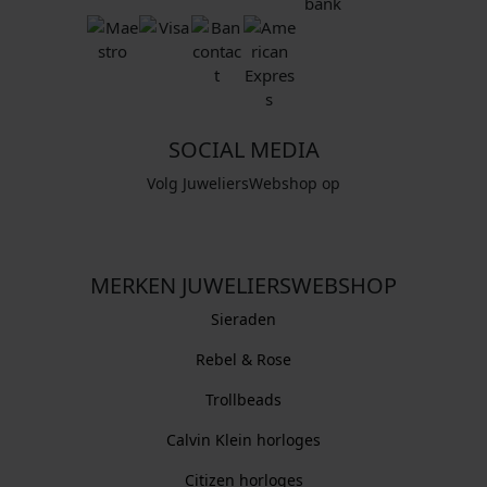
SOCIAL MEDIA
Volg JuweliersWebshop op
MERKEN JUWELIERSWEBSHOP
Sieraden
Rebel & Rose
Trollbeads
Calvin Klein horloges
Citizen horloges