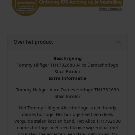
Over het product
Beschrijving
Tommy Hilfiger TH1782680 Alice Dameshorloge
Staal Bicolor
Extra informatie
Tommy Hilfiger Alice Dames Horloge TH1782680
Staal Bicolor
Het Tommy Hilfiger Alice horloge is een trendy
dames horloge. Het horloge heeft een deels
vergulde stalen kast en band. Het Alice TH1782680
dames horloge heeft een blauwe wijzerplaat met
goudkleurige accenten, een dag-, datum- en 24-