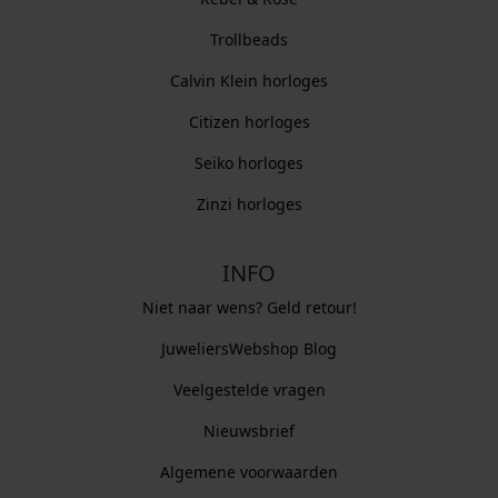
Trollbeads
Calvin Klein horloges
Citizen horloges
Seiko horloges
Zinzi horloges
INFO
Niet naar wens? Geld retour!
JuweliersWebshop Blog
Veelgestelde vragen
Nieuwsbrief
Algemene voorwaarden