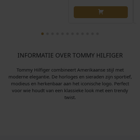
INFORMATIE OVER TOMMY HILFIGER
Tommy Hilfiger combineert Amerikaanse stijl met
moderne elegantie. De horloges en sieraden zijn sportief,
modieus en herkenbaar aan het iconische logo. Perfect
voor wie houdt van een klassieke look met een trendy
twist.