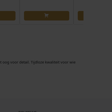
 oog voor detail. Tijdloze kwaliteit voor wie