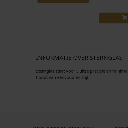
INFORMATIE OVER STERNGLAS
Sternglas staat voor Duitse precisie en minimal
houdt van eenvoud en stijl.