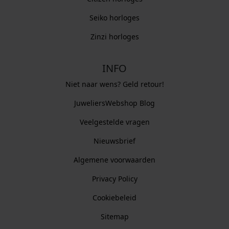
Seiko horloges
Zinzi horloges
INFO
Niet naar wens? Geld retour!
JuweliersWebshop Blog
Veelgestelde vragen
Nieuwsbrief
Algemene voorwaarden
Privacy Policy
Cookiebeleid
Sitemap