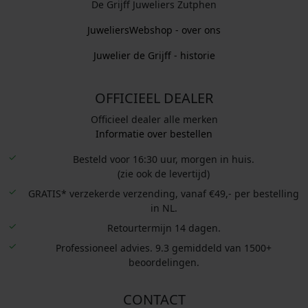
De Grijff Juweliers Zutphen
JuweliersWebshop - over ons
Juwelier de Grijff - historie
OFFICIEEL DEALER
Officieel dealer alle merken
Informatie over bestellen
Besteld voor 16:30 uur, morgen in huis.
(zie ook de levertijd)
GRATIS* verzekerde verzending, vanaf €49,- per bestelling
in NL.
Retourtermijn 14 dagen.
Professioneel advies. 9.3 gemiddeld van 1500+
beoordelingen.
CONTACT