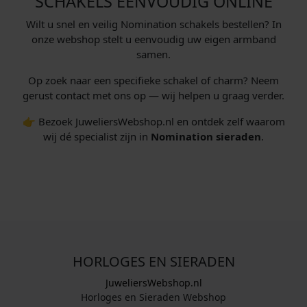
SCHAKELS EENVOUDIG ONLINE
Wilt u snel en veilig Nomination schakels bestellen? In
onze webshop stelt u eenvoudig uw eigen armband
samen.
Op zoek naar een specifieke schakel of charm? Neem
gerust contact met ons op — wij helpen u graag verder.
👉 Bezoek JuweliersWebshop.nl en ontdek zelf waarom
wij dé specialist zijn in
Nomination sieraden
.
HORLOGES EN SIERADEN
JuweliersWebshop.nl
Horloges en Sieraden Webshop