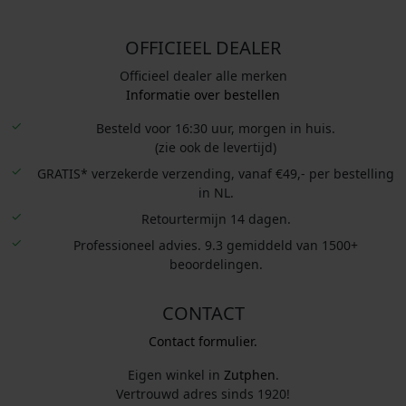
OFFICIEEL DEALER
Officieel dealer alle merken
Informatie over bestellen
Besteld voor 16:30 uur, morgen in huis.
(zie ook de levertijd)
GRATIS* verzekerde verzending, vanaf €49,- per bestelling
in NL.
Retourtermijn 14 dagen.
Professioneel advies. 9.3 gemiddeld van 1500+
beoordelingen.
CONTACT
Contact formulier.
Eigen winkel in
Zutphen
.
Vertrouwd adres sinds 1920!