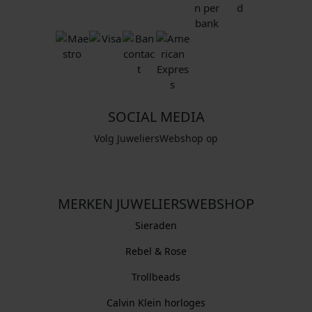
SOCIAL MEDIA
Volg JuweliersWebshop op
MERKEN JUWELIERSWEBSHOP
Sieraden
Rebel & Rose
Trollbeads
Calvin Klein horloges