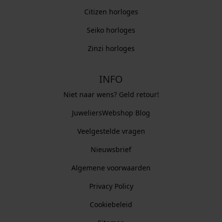
Citizen horloges
Seiko horloges
Zinzi horloges
INFO
Niet naar wens? Geld retour!
JuweliersWebshop Blog
Veelgestelde vragen
Nieuwsbrief
Algemene voorwaarden
Privacy Policy
Cookiebeleid