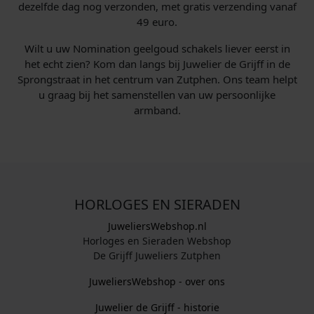
dezelfde dag nog verzonden, met gratis verzending vanaf
49 euro.
Wilt u uw Nomination geelgoud schakels liever eerst in
het echt zien? Kom dan langs bij Juwelier de Grijff in de
Sprongstraat in het centrum van Zutphen. Ons team helpt
u graag bij het samenstellen van uw persoonlijke
armband.
HORLOGES EN SIERADEN
JuweliersWebshop.nl
Horloges en Sieraden Webshop
De Grijff Juweliers Zutphen
JuweliersWebshop - over ons
Juwelier de Grijff - historie