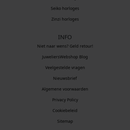
Seiko horloges
Zinzi horloges
INFO
Niet naar wens? Geld retour!
JuweliersWebshop Blog
Veelgestelde vragen
Nieuwsbrief
Algemene voorwaarden
Privacy Policy
Cookiebeleid
Sitemap