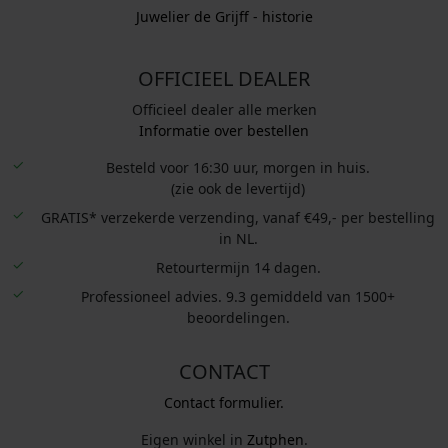
Juwelier de Grijff - historie
OFFICIEEL DEALER
Officieel dealer alle merken
Informatie over bestellen
Besteld voor 16:30 uur, morgen in huis.
(zie ook de levertijd)
GRATIS* verzekerde verzending, vanaf €49,- per bestelling
in NL.
Retourtermijn 14 dagen.
Professioneel advies. 9.3 gemiddeld van 1500+
beoordelingen.
CONTACT
Contact formulier.
Eigen winkel in
Zutphen
.