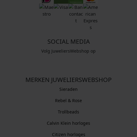
SOCIAL MEDIA
Volg JuweliersWebshop op
MERKEN JUWELIERSWEBSHOP
Sieraden
Rebel & Rose
Trollbeads
Calvin Klein horloges
Citizen horloges