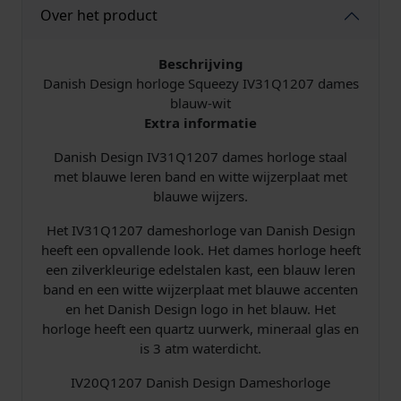
Over het product
Beschrijving
Danish Design horloge Squeezy IV31Q1207 dames
blauw-wit
Extra informatie
Danish Design IV31Q1207 dames horloge staal
met blauwe leren band en witte wijzerplaat met
blauwe wijzers.
Het IV31Q1207 dameshorloge van Danish Design
heeft een opvallende look. Het dames horloge heeft
een zilverkleurige edelstalen kast, een blauw leren
band en een witte wijzerplaat met blauwe accenten
en het Danish Design logo in het blauw. Het
horloge heeft een quartz uurwerk, mineraal glas en
is 3 atm waterdicht.
IV20Q1207 Danish Design Dameshorloge