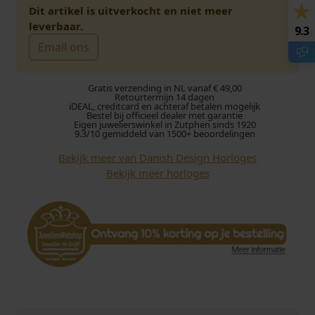
Dit artikel is uitverkocht en niet meer
leverbaar.
9.3
Email ons
Gratis verzending in NL vanaf € 49,00
Retourtermijn 14 dagen
iDEAL, creditcard en achteraf betalen mogelijk
Bestel bij officieel dealer met garantie
Eigen juwelierswinkel in Zutphen sinds 1920
9.3/10 gemiddeld van 1500+ beoordelingen
Bekijk meer van Danish Design Horloges
Bekijk meer horloges