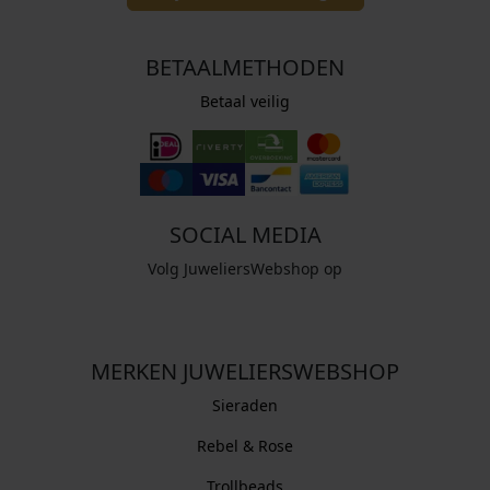
BETAALMETHODEN
Betaal veilig
SOCIAL MEDIA
Volg JuweliersWebshop op
MERKEN JUWELIERSWEBSHOP
Sieraden
Rebel & Rose
Trollbeads