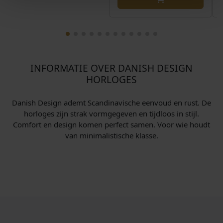
INFORMATIE OVER DANISH DESIGN
HORLOGES
Danish Design ademt Scandinavische eenvoud en rust. De
horloges zijn strak vormgegeven en tijdloos in stijl.
Comfort en design komen perfect samen. Voor wie houdt
van minimalistische klasse.