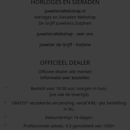
HORLOGES EN SIERADEN
JuweliersWebshop.nl
Horloges en Sieraden Webshop
De Grijff Juweliers Zutphen
JuweliersWebshop - over ons
Juwelier de Grijff - historie
OFFICIEEL DEALER
Officieel dealer alle merken
Informatie over bestellen
Besteld voor 16:30 uur, morgen in huis.
(zie ook de levertijd)
GRATIS* verzekerde verzending, vanaf €49,- per bestelling
in NL.
Retourtermijn 14 dagen.
Professioneel advies. 9.3 gemiddeld van 1500+