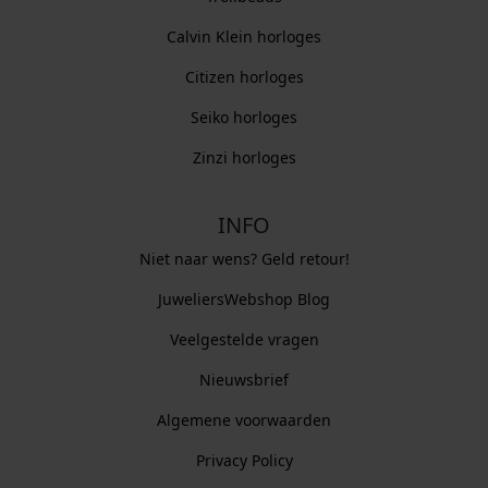
Calvin Klein horloges
Citizen horloges
Seiko horloges
Zinzi horloges
INFO
Niet naar wens? Geld retour!
JuweliersWebshop Blog
Veelgestelde vragen
Nieuwsbrief
Algemene voorwaarden
Privacy Policy