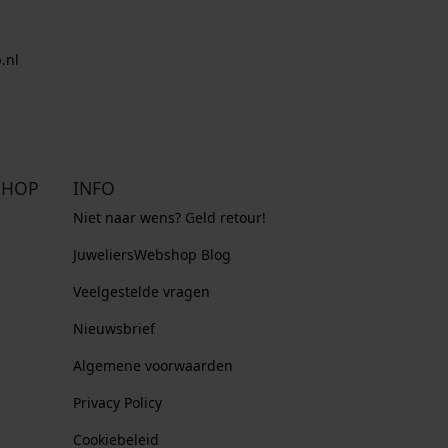
.nl
SHOP
INFO
Niet naar wens? Geld retour!
JuweliersWebshop Blog
Veelgestelde vragen
Nieuwsbrief
Algemene voorwaarden
Privacy Policy
Cookiebeleid