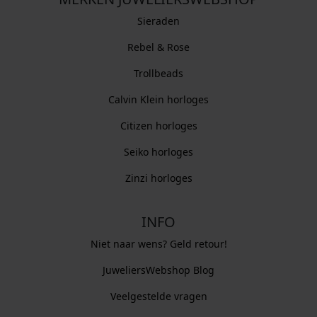
Sieraden
Rebel & Rose
Trollbeads
Calvin Klein horloges
Citizen horloges
Seiko horloges
Zinzi horloges
INFO
Niet naar wens? Geld retour!
JuweliersWebshop Blog
Veelgestelde vragen