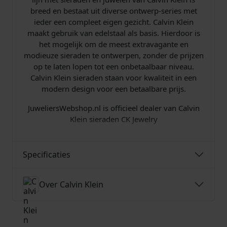
0
breed en bestaat uit diverse ontwerp-series met
.
ieder een compleet eigen gezicht. Calvin Klein
maakt gebruik van edelstaal als basis. Hierdoor is
het mogelijk om de meest extravagante en
modieuze sieraden te ontwerpen, zonder de prijzen
op te laten lopen tot een onbetaalbaar niveau.
Calvin Klein sieraden staan voor kwaliteit in een
modern design voor een betaalbare prijs.
JuweliersWebshop.nl is officieel dealer van Calvin
Klein sieraden CK Jewelry
Specificaties
Over Calvin Klein