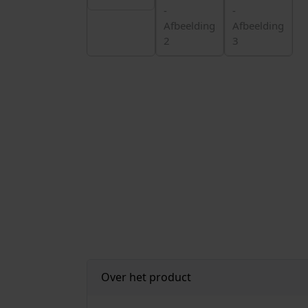
Over het product