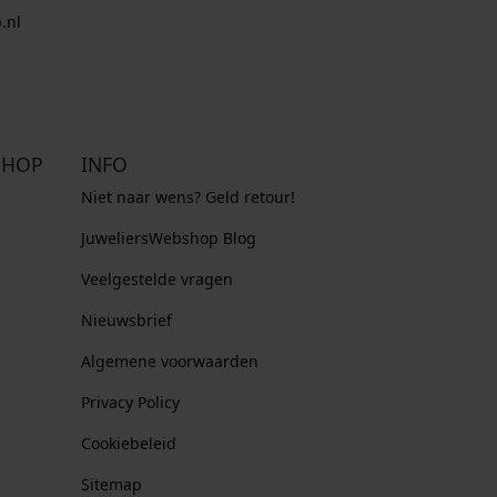
.nl
SHOP
INFO
Niet naar wens? Geld retour!
JuweliersWebshop Blog
Veelgestelde vragen
Nieuwsbrief
Algemene voorwaarden
Privacy Policy
Cookiebeleid
Sitemap