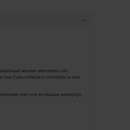
n staaldraad worden elementen van
e Geo-Cube collectie is inmiddels in vele
mbinatie met roze en blauwe aventurijn,