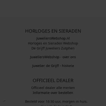
HORLOGES EN SIERADEN
JuweliersWebshop.nl
Horloges en Sieraden Webshop
De Grijff Juweliers Zutphen
JuweliersWebshop - over ons
Juwelier de Grijff - historie
OFFICIEEL DEALER
Officieel dealer alle merken
Informatie over bestellen
Besteld voor 16:30 uur, morgen in huis.