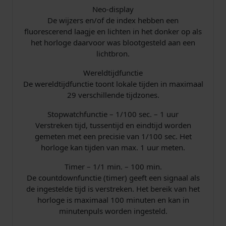
Neo-display
De wijzers en/of de index hebben een
fluorescerend laagje en lichten in het donker op als
het horloge daarvoor was blootgesteld aan een
lichtbron.
Wereldtijdfunctie
De wereldtijdfunctie toont lokale tijden in maximaal
29 verschillende tijdzones.
Stopwatchfunctie – 1/100 sec. – 1 uur
Verstreken tijd, tussentijd en eindtijd worden
gemeten met een precisie van 1/100 sec. Het
horloge kan tijden van max. 1 uur meten.
Timer – 1/1 min. – 100 min.
De countdownfunctie (timer) geeft een signaal als
de ingestelde tijd is verstreken. Het bereik van het
horloge is maximaal 100 minuten en kan in
minutenpuls worden ingesteld.