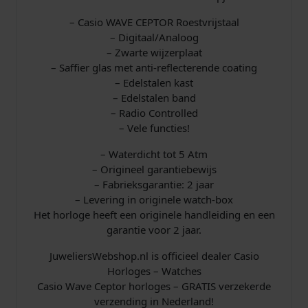
– Casio WAVE CEPTOR Roestvrijstaal
– Digitaal/Analoog
– Zwarte wijzerplaat
– Saffier glas met anti-reflecterende coating
– Edelstalen kast
– Edelstalen band
– Radio Controlled
– Vele functies!
– Waterdicht tot 5 Atm
– Origineel garantiebewijs
– Fabrieksgarantie: 2 jaar
– Levering in originele watch-box
Het horloge heeft een originele handleiding en een
garantie voor 2 jaar.
JuweliersWebshop.nl is officieel dealer Casio
Horloges – Watches
Casio Wave Ceptor horloges – GRATIS verzekerde
verzending in Nederland!