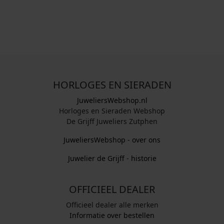
HORLOGES EN SIERADEN
JuweliersWebshop.nl
Horloges en Sieraden Webshop
De Grijff Juweliers Zutphen
JuweliersWebshop - over ons
Juwelier de Grijff - historie
OFFICIEEL DEALER
Officieel dealer alle merken
Informatie over bestellen