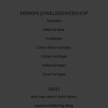
MERKEN JUWELIERSWEBSHOP
Sieraden
Rebel & Rose
Trollbeads
Calvin Klein horloges
Citizen horloges
Seiko horloges
Zinzi horloges
INFO
Niet naar wens? Geld retour!
JuweliersWebshop Blog