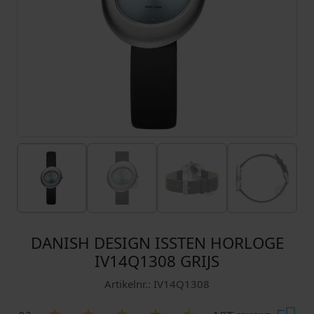
DANISH DESIGN ISSTEN HORLOGE
IV14Q1308 GRIJS
Artikelnr.: IV14Q1308