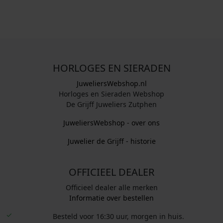
HORLOGES EN SIERADEN
JuweliersWebshop.nl
Horloges en Sieraden Webshop
De Grijff Juweliers Zutphen
JuweliersWebshop - over ons
Juwelier de Grijff - historie
OFFICIEEL DEALER
Officieel dealer alle merken
Informatie over bestellen
Besteld voor 16:30 uur, morgen in huis.