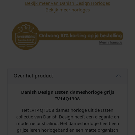
Bekijk meer van Danish Design Horloges
Bekijk meer horloges
Over het product
Danish Design Issten dameshorloge grijs
IV14Q1308
Het IV14Q1308 dames horloge uit de Issten
collectie van Danish Design heeft een elegante en
moderne uitstraling. Het dameshorloge heeft een
grijze leren horlogeband en een matte organisch