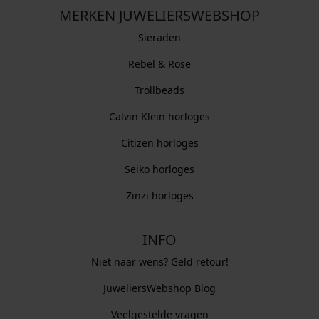
MERKEN JUWELIERSWEBSHOP
Sieraden
Rebel & Rose
Trollbeads
Calvin Klein horloges
Citizen horloges
Seiko horloges
Zinzi horloges
INFO
Niet naar wens? Geld retour!
JuweliersWebshop Blog
Veelgestelde vragen