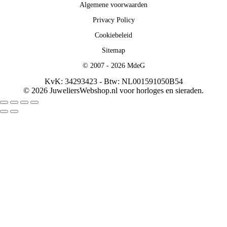
Algemene voorwaarden
Privacy Policy
Cookiebeleid
Sitemap
© 2007 - 2026 MdeG
KvK: 34293423 - Btw: NL001591050B54
© 2026 JuweliersWebshop.nl voor horloges en sieraden.