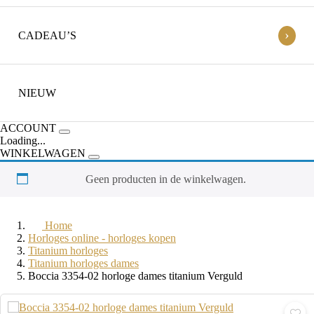
›
CADEAU’S
NIEUW
ACCOUNT
Loading...
WINKELWAGEN
Geen producten in de winkelwagen.
Home
Horloges online - horloges kopen
Titanium horloges
Titanium horloges dames
Boccia 3354-02 horloge dames titanium Verguld