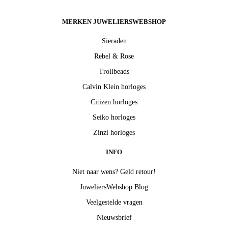
MERKEN JUWELIERSWEBSHOP
Sieraden
Rebel & Rose
Trollbeads
Calvin Klein horloges
Citizen horloges
Seiko horloges
Zinzi horloges
INFO
Niet naar wens? Geld retour!
JuweliersWebshop Blog
Veelgestelde vragen
Nieuwsbrief