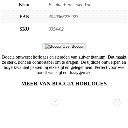
Kleur
Bicolor, Parelmoer, Wit
EAN
4040066279923
SKU
3354-02
Over Boccia
Boccia ontwerpt horloges en sieraden van zuiver titanium. Dat maakt
ze sterk, licht en comfortabel om te dragen. De tijdloze ontwerpen en
hoge kwaliteit passen bij elke stijl en gelegenheid. Perfect voor wie
houdt van stijl en draaggemak.
MEER VAN BOCCIA HORLOGES