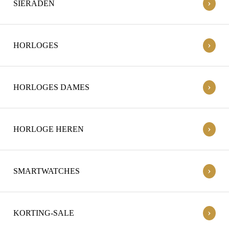
›
SIERADEN
›
HORLOGES
›
HORLOGES DAMES
›
HORLOGE HEREN
›
SMARTWATCHES
›
KORTING-SALE